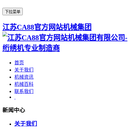
下拉菜单
江苏CA88官方网站机械集团
首页
关于我们
机械资讯
机械百科
联系我们
新闻中心
关于我们