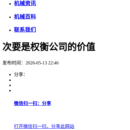
机械资讯
机械百科
联系我们
次要是权衡公司的价值
发布时间：2026-05-13 22:46
分享：
微信扫一扫：分享
打开微信扫一扫，分享此网站