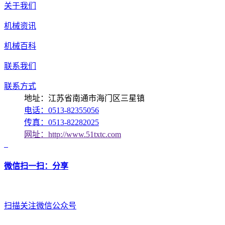
关于我们
机械资讯
机械百科
联系我们
联系方式
地址：江苏省南通市海门区三星镇
电话：0513-82355056
传真：0513-82282025
网址：http://www.51txtc.com
微信扫一扫：分享
扫描关注微信公众号