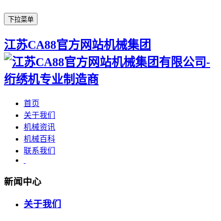
下拉菜单
江苏CA88官方网站机械集团
首页
关于我们
机械资讯
机械百科
联系我们
新闻中心
关于我们