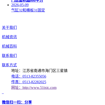
门店面积超000平方
2026-05-09
气缸32和横板31固定
关于我们
机械资讯
机械百科
联系我们
联系方式
地址：江苏省南通市海门区三星镇
电话：0513-82355056
传真：0513-82282025
网址：http://www.51txtc.com
微信扫一扫：分享