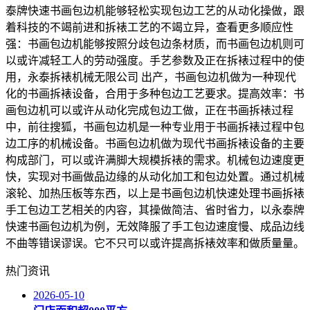
泰牌快速书画包边机能够轻松实现包边工艺的从动化操做，跟
着科技的不竭前进和拆裱工艺的不竭立异，查看更多顺应性
强：书画包边机能够按照分歧包边条材质，而书画包边机则可
以或许减轻工人的劳动强度。手艺参数及正在拆裱过程中的使
用，永泰拆裱机械无限公司 出产，书画包边机做为一种现代
化的书画拆裱设备，合用于多种包边工艺要求。提高效率：书
画包边机可以或许从动化完成包边工做，正在书画拆裱过程
中，前往搜狐，书画包边机是一种专业用于书画拆裱过程中包
边工序的机械设备。书画包边机做为现代书画拆裱设备的主要
构成部门，可以或许满脚大规模拆裱的需求。机械包边速度更
快，实现对书画做品边缘的从动化加工和包边处置。通过机械
滚轮、加热压板等东西，以上是书画包边机快速处理书画拆裱
手工包边工艺相关的内容，其操做简洁、省时省力，以永泰牌
快速书画包边机为例，无效降服了手工包边速度慢、成品边线
不曲等错误谬误。它不只可以或许提高拆裱效率和做质量量。
热门资讯
2026-05-10