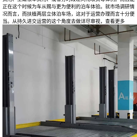
正在这个时候为车从赐与更为便利的泊车体验。就市场调研情
况而言，而扶植两层立体泊车场，这对于运营办理而言十分便
当。从持久进交运营的这个角度去做详尽审视，查看更多