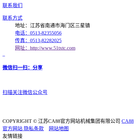
联系我们
联系方式
地址：江苏省南通市海门区三星镇
电话：0513-82355056
传真：0513-82282025
网址：http://www.51txtc.com
微信扫一扫：分享
扫描关注微信公众号
COPYRIGHT © 江苏CA88官方网站机械集团有限公司
CA88
官方网站
隐私条款
网站地图
友情链接