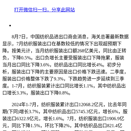
打开微信扫一扫，分享此网站
8月7日，中国纺织品进出口商会消息，海关总署最新数据
显示，7月纺织服装出口在基数较低的情况下出现超预期下
降。按美元计，当月纺织服装出口额268亿美元，同比由正转
负，下降0.5%。出口负增长主要受服装出口下降拖累，服装
当月出口同比下降3.6%，纺织品出口同比增长4%。初步分
析，服装出口下降的主要原因是出口价格下跌迅速。二季度，
服装出口价格整体下跌了9.3%，下跌趋势进一步延续到三季
度。1-7月，纺织服装累计出口同比增长1.1%，其中纺织品出
口增长3.3%，服装出口下降0.8%。
2024年1-7月，纺织服装累计出口12068.2亿元，比去年同
期(下同)增长3.7%，其中纺织品出口5745.3亿元，增长6%，服
装出口6322.9亿元，增长1.6%。7月，纺织服装出口1906.9亿
元，同比下降1.5%，环比下降2%，其中纺织品出口821.4亿