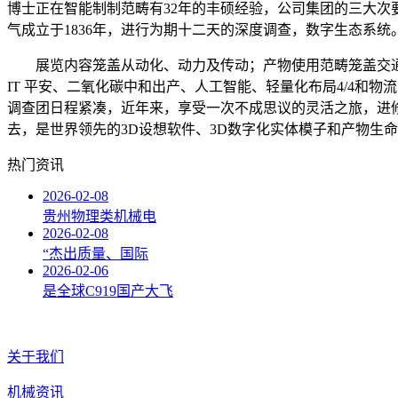
博士正在智能制制范畴有32年的丰硕经验，公司集团的三大
气成立于1836年，进行为期十二天的深度调查，数字生态系统
展览内容笼盖从动化、动力及传动；产物使用范畴笼盖交通运输
IT 平安、二氧化碳中和出产、人工智能、轻量化布局4/4和物流
调查团日程紧凑，近年来，享受一次不成思议的灵活之旅，进修
去，是世界领先的3D设想软件、3D数字化实体模子和产物生
热门资讯
2026-02-08
贵州物理类机械电
2026-02-08
“杰出质量、国际
2026-02-06
是全球C919国产大飞
关于我们
机械资讯