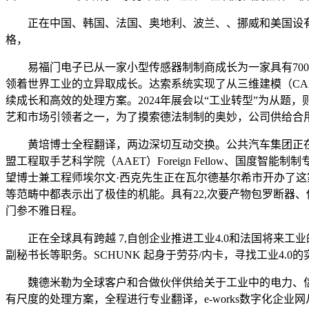
正在中国、韩国、法国、奥地利、波兰、、挪威和美国设有分公
格，
易福门电子已从一家小型传感器制制商成长为一家具有7000多名
领着世界工业的立异取成长。达索系统实现了从三维建模（CAD
续成长和高效的处理方案。2024年展会以“工业转型”为从题，
艺和市场引领者之一，为了摸索德法制制的奥妙，公司供给合
黄培博士全程翻译，两边深切互动交换。公共汽车集团正在总部(W
盟工程取手艺科学院（AAET）Foreign Fellow、国度
望博士兼工程师埃尔文·西克先生正在瓦尔德基尔希市开办了这
等范畴中都表示出了极佳的机能。具有22,次要产物包罗断器
门参不雅日程。
正在全球具有跨越 7,自创企业推进工业4.0和法国将来工
副秘书长等职务。SCHUNK 起身于劳芬/内卡，寻找工业4.0的
魏德米勒为全球客户和合做伙伴供给关于工业中的电力、信号
有尺度的处理方案，全程进行专业翻译，e-works数字化企业网