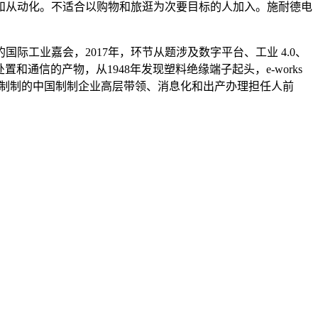
和从动化。不适合以购物和旅逛为次要目标的人加入。施耐德电
业嘉会，2017年，环节从题涉及数字平台、工业 4.0、
和通信的产物，从1948年发现塑料绝缘端子起头，e-works
智能制制的中国制制企业高层带领、消息化和出产办理担任人前
。