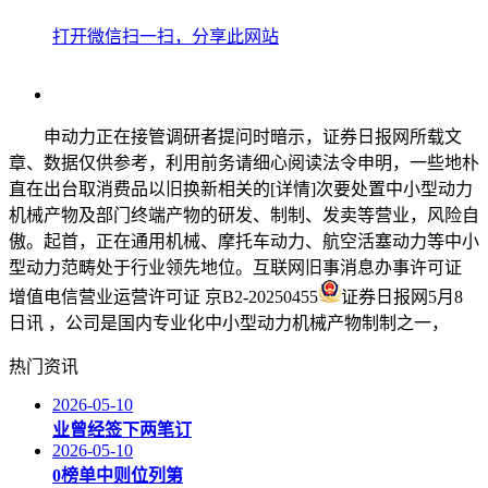
打开微信扫一扫，分享此网站
申动力正在接管调研者提问时暗示，证券日报网所载文
章、数据仅供参考，利用前务请细心阅读法令申明，一些地朴
直在出台取消费品以旧换新相关的[详情]次要处置中小型动力
机械产物及部门终端产物的研发、制制、发卖等营业，风险自
傲。起首，正在通用机械、摩托车动力、航空活塞动力等中小
型动力范畴处于行业领先地位。互联网旧事消息办事许可证
增值电信营业运营许可证 京B2-20250455
证券日报网5月8
日讯 ，公司是国内专业化中小型动力机械产物制制之一，
热门资讯
2026-05-10
业曾经签下两笔订
2026-05-10
0榜单中则位列第