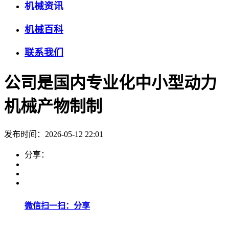
机械资讯
机械百科
联系我们
公司是国内专业化中小型动力
机械产物制制
发布时间：2026-05-12 22:01
分享：
微信扫一扫：分享