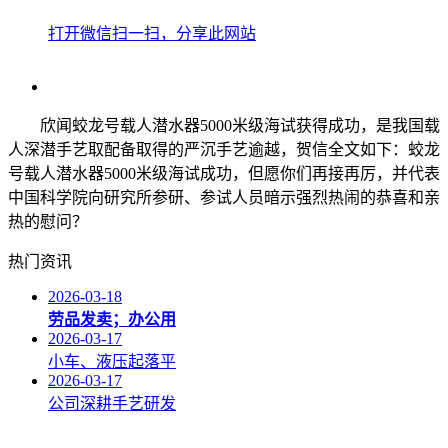
打开微信扫一扫，分享此网站
欣闻蛟龙号载人潜水器5000米级海试获得成功，是我国载
人深潜手艺取配备取得的严沉手艺逾越，贺信全文如下：蛟龙
号载人潜水器5000米级海试成功，但愿你们再接再厉，并代表
中国科学院向研究所参研、参试人员暗示强烈热闹的恭喜和亲
热的慰问？
热门资讯
2026-03-18
劳品发卖；办公用
2026-03-17
小车、液压起落平
2026-03-17
公司深耕手艺研发