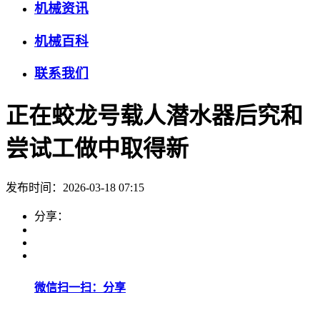
机械资讯
机械百科
联系我们
正在蛟龙号载人潜水器后究和
尝试工做中取得新
发布时间：2026-03-18 07:15
分享：
微信扫一扫：分享