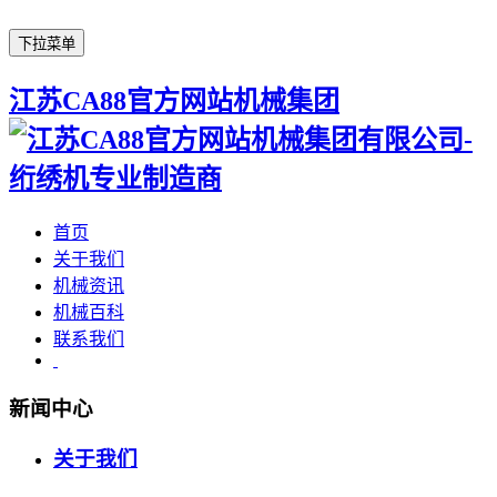
下拉菜单
江苏CA88官方网站机械集团
首页
关于我们
机械资讯
机械百科
联系我们
新闻中心
关于我们